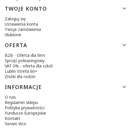
TWOJE KONTO
Zaloguj się
Ustawienia konta
Twoje zamówienia
Ulubione
OFERTA
B2B - Oferta dla firm
Sprzęt poleasingowy
VAT 0% - oferta dla szkół
Lublin Strefa 60+
Zniżki dla rodzin
INFORMACJE
O nas
Regulamin sklepu
Polityka prywatności
Fundusze Europejskie
Kontakt
Serwis Vico