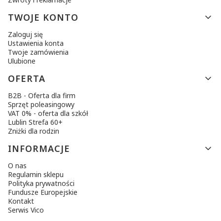
TWOJE KONTO
Zaloguj się
Ustawienia konta
Twoje zamówienia
Ulubione
OFERTA
B2B - Oferta dla firm
Sprzęt poleasingowy
VAT 0% - oferta dla szkół
Lublin Strefa 60+
Zniżki dla rodzin
INFORMACJE
O nas
Regulamin sklepu
Polityka prywatności
Fundusze Europejskie
Kontakt
Serwis Vico