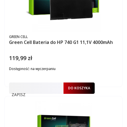
PRODUCENT
GREEN CELL
Green Cell Bateria do HP 740 G1 11,1V 4000mAh
119,99 zł
Cena
Dostępność:
na wyczerpaniu
DO KOSZYKA
ZAPISZ